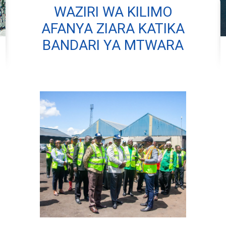
WAZIRI WA KILIMO
AFANYA ZIARA KATIKA
BANDARI YA MTWARA