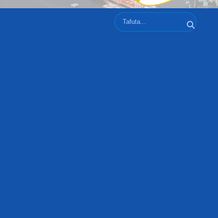
Tafuta
Tafuta