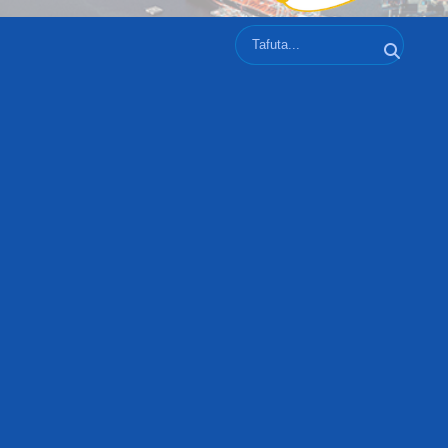
Tafuta
Tafuta