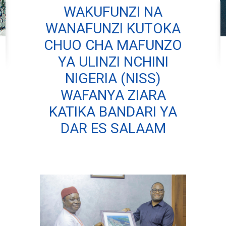
WAKUFUNZI NA
WANAFUNZI KUTOKA
CHUO CHA MAFUNZO
YA ULINZI NCHINI
NIGERIA (NISS)
WAFANYA ZIARA
KATIKA BANDARI YA
DAR ES SALAAM