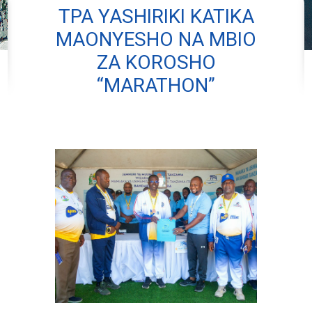
TPA YASHIRIKI KATIKA
MAONYESHO NA MBIO
ZA KOROSHO
“MARATHON”