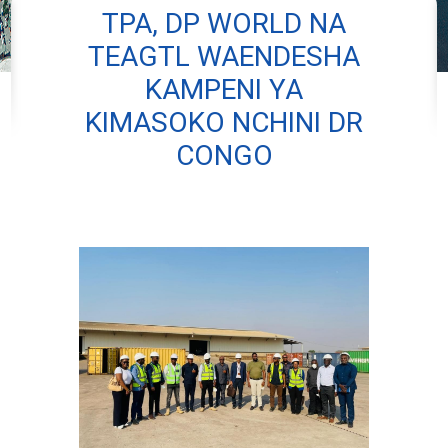
TPA, DP WORLD NA
TEAGTL WAENDESHA
KAMPENI YA
KIMASOKO NCHINI DR
CONGO