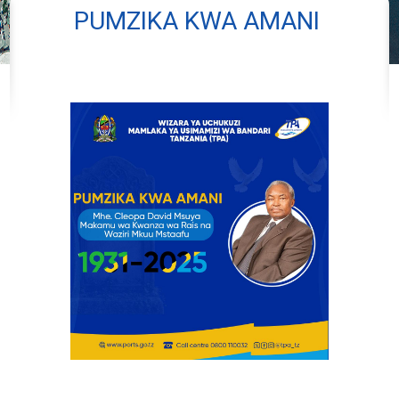
PUMZIKA KWA AMANI