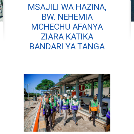
MSAJILI WA HAZINA,
BW. NEHEMIA
MCHECHU AFANYA
ZIARA KATIKA
BANDARI YA TANGA