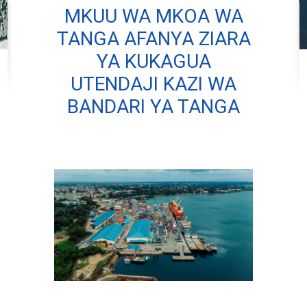
MKUU WA MKOA WA
TANGA AFANYA ZIARA
YA KUKAGUA
UTENDAJI KAZI WA
BANDARI YA TANGA