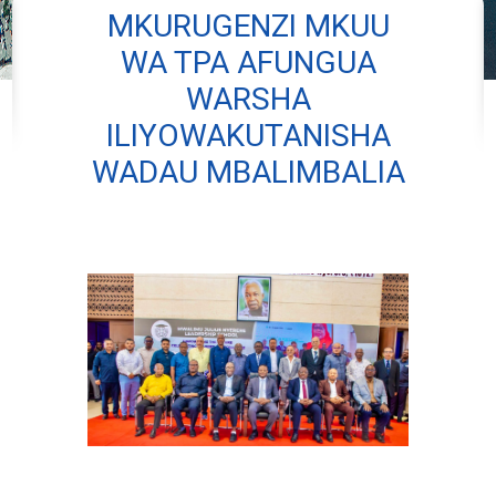
MKURUGENZI MKUU
WA TPA AFUNGUA
WARSHA
ILIYOWAKUTANISHA
WADAU MBALIMBALIA