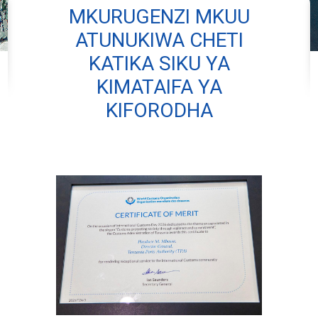
MKURUGENZI MKUU
ATUNUKIWA CHETI
KATIKA SIKU YA
KIMATAIFA YA
KIFORODHA