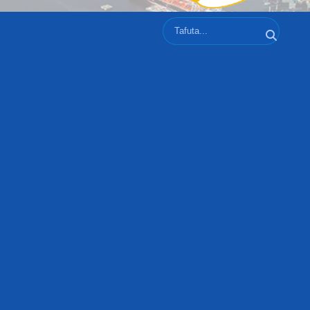
Tafuta
Tafuta