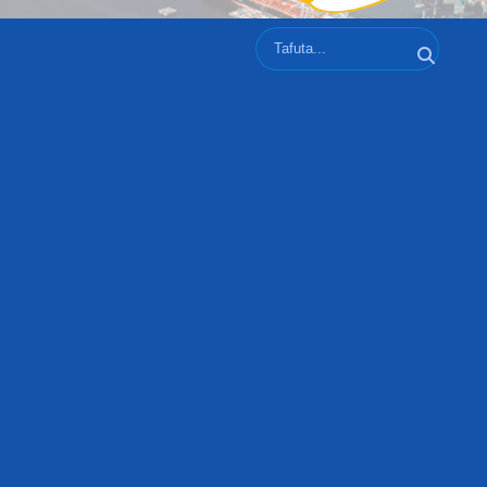
Tafuta
Tafuta