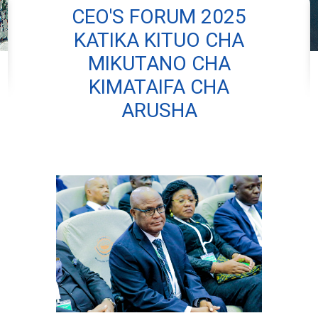
CEO'S FORUM 2025
KATIKA KITUO CHA
MIKUTANO CHA
KIMATAIFA CHA
ARUSHA