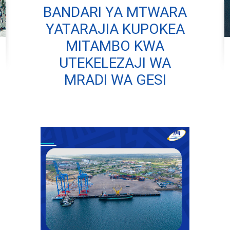
BANDARI YA MTWARA
YATARAJIA KUPOKEA
MITAMBO KWA
UTEKELEZAJI WA
MRADI WA GESI