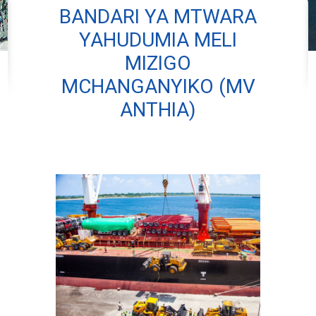
BANDARI YA MTWARA
YAHUDUMIA MELI
MIZIGO
MCHANGANYIKO (MV
ANTHIA)