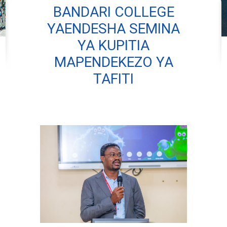
BANDARI COLLEGE
YAENDESHA SEMINA
YA KUPITIA
MAPENDEKEZO YA
TAFITI