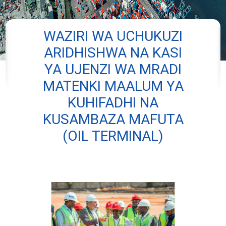
WAZIRI WA UCHUKUZI
ARIDHISHWA NA KASI
YA UJENZI WA MRADI
MATENKI MAALUM YA
KUHIFADHI NA
KUSAMBAZA MAFUTA
(OIL TERMINAL)