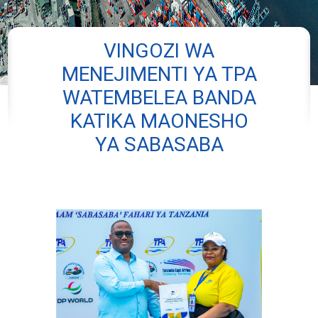
VINGOZI WA
MENEJIMENTI YA TPA
WATEMBELEA BANDA
KATIKA MAONESHO
YA SABASABA