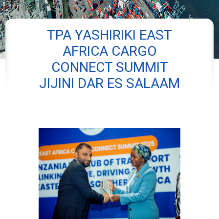
TPA YASHIRIKI EAST
AFRICA CARGO
CONNECT SUMMIT
JIJINI DAR ES SALAAM