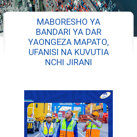
MABORESHO YA
BANDARI YA DAR
YAONGEZA MAPATO,
UFANISI NA KUVUTIA
NCHI JIRANI