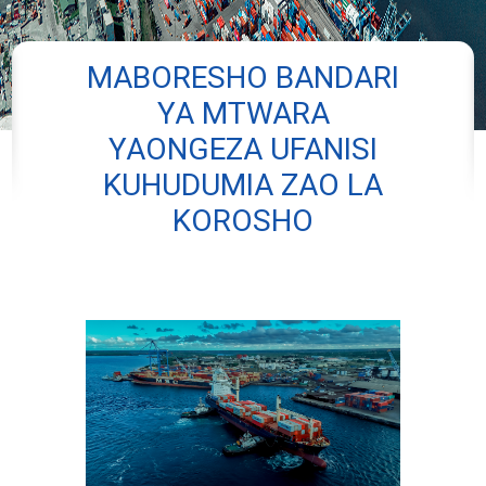
MABORESHO BANDARI
YA MTWARA
YAONGEZA UFANISI
KUHUDUMIA ZAO LA
KOROSHO