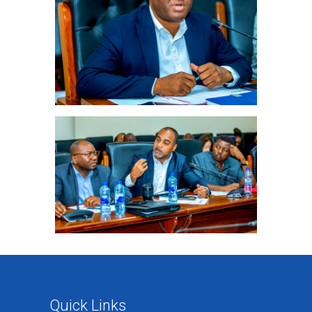
Quick Links