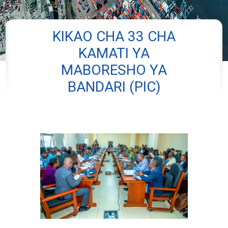
KIKAO CHA 33 CHA
KAMATI YA
MABORESHO YA
BANDARI (PIC)