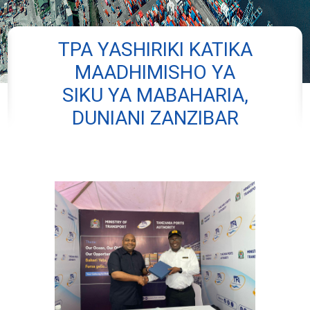
TPA YASHIRIKI KATIKA
MAADHIMISHO YA
SIKU YA MABAHARIA,
DUNIANI ZANZIBAR