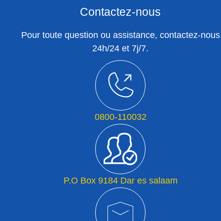
Contactez-nous
Pour toute question ou assistance, contactez-nous
24h/24 et 7j/7.
0800-110032
P.O Box 9184 Dar es salaam